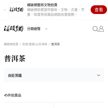
補破網藝術文物拍賣
查看
補破網拍賣提供藝術、文物、古董、字
畫、珠寶等收藏品網路拍賣服務。
分類總覽
補破網拍賣
茶道/香道/山珍海味
普洱茶
普洱茶
45件拍賣品