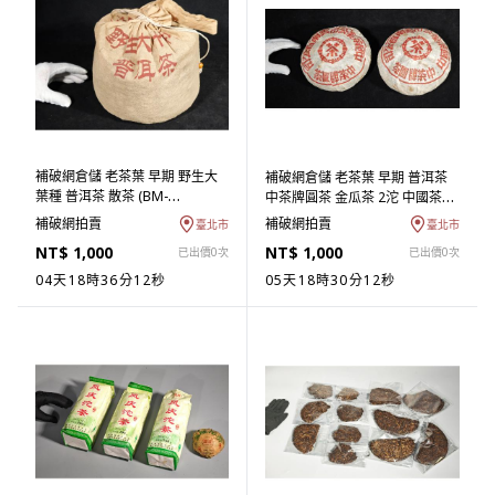
補破網倉儲 老茶葉 早期 野生大
補破網倉儲 老茶葉 早期 普洱茶
葉種 普洱茶 散茶 (BM-
中茶牌圓茶 金瓜茶 2沱 中國茶
KBAB07E)PJ
葉… (BM-FBAB07E)PJ
補破網拍賣
補破網拍賣
臺北市
臺北市
NT$ 1,000
NT$ 1,000
已出價0次
已出價0次
04天18時36分11秒
05天18時30分11秒