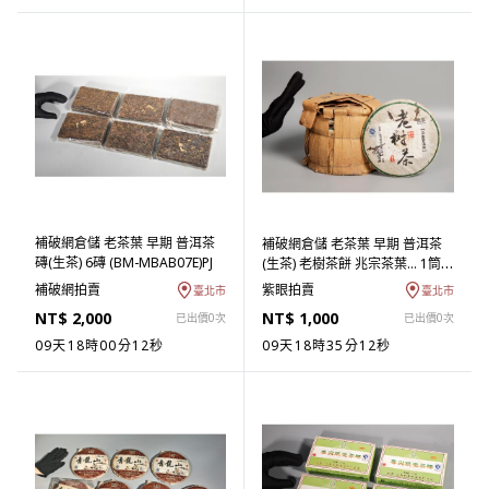
補破網倉儲 老茶葉 早期 普洱茶
補破網倉儲 老茶葉 早期 普洱茶
磚(生茶) 6磚 (BM-MBAB07E)PJ
(生茶) 老樹茶餅 兆宗茶葉… 1筒
(BP-HBAB09E)YY
補破網拍賣
紫眼拍賣
臺北市
臺北市
NT$ 2,000
NT$ 1,000
已出價0次
已出價0次
09天18時00分11秒
09天18時35分11秒