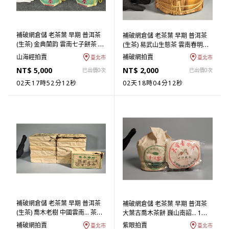
補破網倉儲 老茶葉 早期 普洱茶
補破網倉儲 老茶葉 早期 普洱茶
(生茶) 金典蘭韵 雲南七子餅茶 普
(生茶) 易武山生態茶 雲南春明… 1
洱市金典… 23餅 其一餅可試喝
筒 (BM-QBAB07E)PJ
山海經拍賣
補破網拍賣
臺北市
臺北市
(BM-TBAB07E)JK
NT$ 5,000
NT$ 2,000
已出價0次
已出價0次
02天17時52分11秒
02天18時04分11秒
補破網倉儲 老茶葉 早期 普洱茶
補破網倉儲 老茶葉 早期 普洱茶
(生茶) 喬木老樹 中國雲南… 茶磚
大葉古喬木茶餅 巍山南詔… 1筒
13磚 (BM-SBAB07E)PJ
(BP-JBAB09E)YY
補破網拍賣
紫眼拍賣
臺北市
臺北市