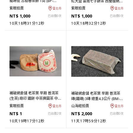
龍聘號 古樹春茶餅 1筒 (BP-
紅大益 雲南七子餅茶 西雙版納…
GBAB09E)YY
1餅 (BP-MBAB09E)YY
紫眼拍賣
紫眼拍賣
臺北市
臺北市
NT$ 1,000
NT$ 1,000
已出價0次
已出價0次
10天18時31分11秒
10天18時32分11秒
補破網倉儲 老茶葉 早期 普洱茶
補破網倉儲 老茶葉 早期 普洱茶
(生茶) 綠印 鐵餅 中茶牌圓茶 中國
磚(鐵磚) 3磚 總重4.3公斤 (BM-
茶業... 3餅(其一殘餅) (BP-
HBAB07E)FA
紫眼拍賣
山海經拍賣
臺北市
臺北市
OBAB10E)MG
NT$ 1
NT$ 2,000
已出價2次
已出價0次
10天19時17分11秒
11天17時59分11秒