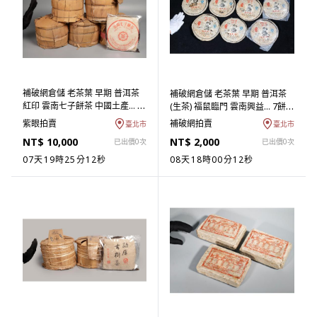
補破網倉儲 老茶葉 早期 普洱茶
補破網倉儲 老茶葉 早期 普洱茶
紅印 雲南七子餅茶 中國土產… 5
(生茶) 福鼠臨門 雲南興益… 7餅
筒 (BP-UBAB10E)YY
(BM-NBAB07E)PJ
紫眼拍賣
補破網拍賣
臺北市
臺北市
NT$ 10,000
NT$ 2,000
已出價0次
已出價0次
07天19時25分11秒
08天18時00分11秒