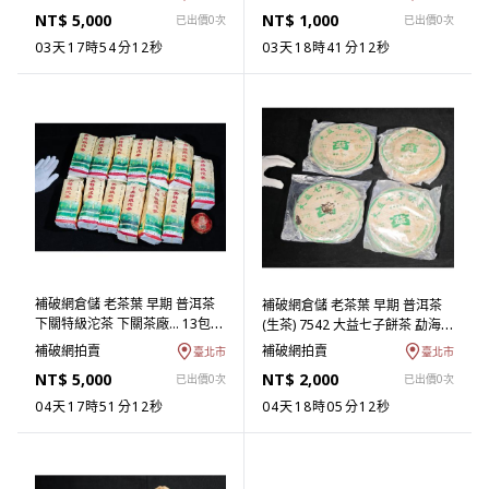
NT$ 5,000
NT$ 1,000
已出價0次
已出價0次
03天17時54分11秒
03天18時41分11秒
補破網倉儲 老茶葉 早期 普洱茶
補破網倉儲 老茶葉 早期 普洱茶
下關特級沱茶 下關茶廠... 13包65
(生茶) 7542 大益七子餅茶 勐海茶
沱 (BM-RBAB07E)PJ
廠... 4餅 (BM-PBAB07E)PJ
補破網拍賣
補破網拍賣
臺北市
臺北市
NT$ 5,000
NT$ 2,000
已出價0次
已出價0次
04天17時51分11秒
04天18時05分11秒