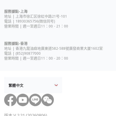
服務據點-上海
地址 |
上海市徐汇区徐虹中路21号-101
電話 | 18930365756(微信同号)
營業時間 | 週一至週日11：00 - 21：00
服務據點-香港
地址 |
香港九龍油麻地廣東道582-588號廣發商業大厦1602室
電話 | (852)90877000
營業時間 | 週一至週日11：00 - 20：00
版本 V 2.21 (20260806)