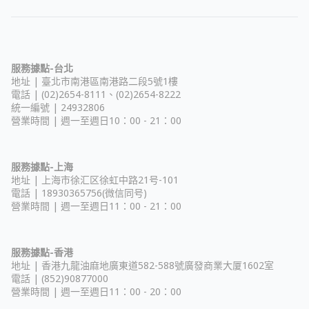
服務據點-台北
地址 |
臺北市南港區南港路二段5號1樓
電話 | (02)2654-8111、(02)2654-8222
統一編號 | 24932806
營業時間 | 週一至週日10：00 - 21：00
服務據點-上海
地址 |
上海市徐汇区徐虹中路21号-101
電話 | 18930365756(微信同号)
營業時間 | 週一至週日11：00 - 21：00
服務據點-香港
地址 |
香港九龍油麻地廣東道582-588號廣發商業大厦1602室
電話 | (852)90877000
營業時間 | 週一至週日11：00 - 20：00