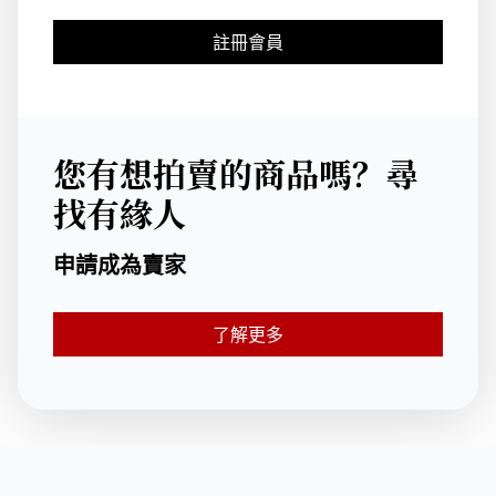
註冊會員
您有想拍賣的商品嗎？尋
找有緣人
申請成為賣家
了解更多