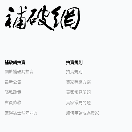
補破網拍賣
拍賣規則
關於補破網拍賣
拍賣規則
最新公告
買家等級方案
隱私政策
買家常見問題
會員條款
賣家常見問題
安得猛士兮守四方
如何申請成為賣家