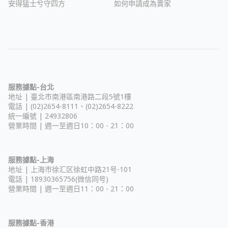
安得猛士兮守四方
如何申請成為賣家
服務據點-台北
地址 |
臺北市南港區南港路二段5號1樓
電話 | (02)2654-8111、(02)2654-8222
統一編號 | 24932806
營業時間 | 週一至週日10：00 - 21：00
服務據點-上海
地址 |
上海市徐汇区徐虹中路21号-101
電話 | 18930365756(微信同号)
營業時間 | 週一至週日11：00 - 21：00
服務據點-香港