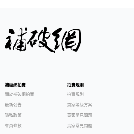
補破網拍賣
拍賣規則
關於補破網拍賣
拍賣規則
最新公告
買家等級方案
隱私政策
買家常見問題
會員條款
賣家常見問題