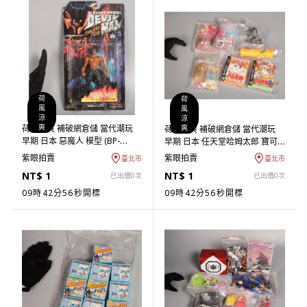
荷
荷
風
風
涼
涼
預熱
爽
荷風涼爽 補破網倉儲 當代潮玩
預熱
爽
荷風涼爽 補破網倉儲 當代潮玩
早期 日本 惡魔人 模型 (BP-
早期 日本 任天堂哈姆太郎 寶可
LAFD02) FA
夢等等 一批 (BP-LAFD01) FA
紫眼拍賣
紫眼拍賣
臺北市
臺北市
NT$ 1
NT$ 1
已出價0次
已出價0次
09時42分55秒開標
09時42分55秒開標