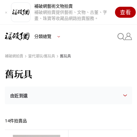
補破網藝術文物拍賣
查看
補破網拍賣提供藝術、文物、古董、字
畫、珠寶等收藏品網路拍賣服務。
分類總覽
補破網拍賣
當代潮玩/舊玩具
舊玩具
舊玩具
14件拍賣品