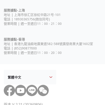
服務據點-上海
地址 |
上海市徐汇区徐虹中路21号-101
電話 | 18930365756(微信同号)
營業時間 | 週一至週日11：00 - 21：00
服務據點-香港
地址 |
香港九龍油麻地廣東道582-588號廣發商業大厦1602室
電話 | (852)90877000
營業時間 | 週一至週日11：00 - 20：00
版本 V 2.21 (20260806)