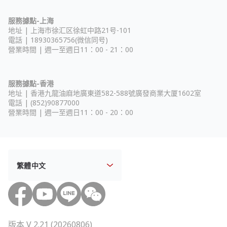
服務據點-上海
地址 |
上海市徐汇区徐虹中路21号-101
電話 | 18930365756(微信同号)
營業時間 | 週一至週日11：00 - 21：00
服務據點-香港
地址 |
香港九龍油麻地廣東道582-588號廣發商業大厦1602室
電話 | (852)90877000
營業時間 | 週一至週日11：00 - 20：00
版本 V 2.21 (20260806)