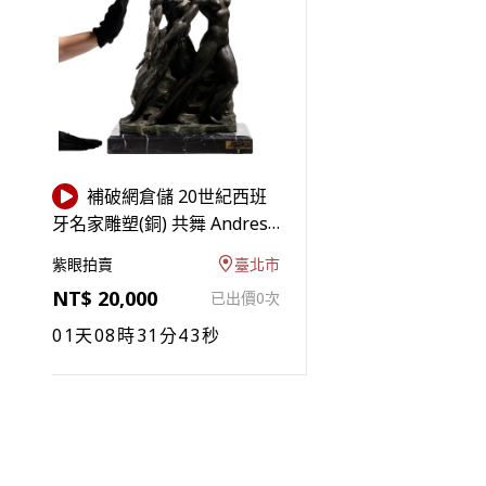
補破網倉儲 20世紀西班
牙名家雕塑(銅) 共舞 Andres
Peralta 重12.2kg 附證書
紫眼拍賣
臺北市
081/750 內地絕對無法運送
NT$ 20,000
已出價0次
(BP-ＷARP17)UT
01天08時31分42秒