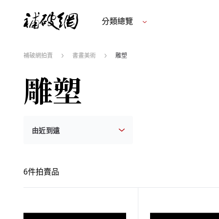
分類總覽
補破網拍賣
書畫美術
雕塑
雕塑
6件拍賣品