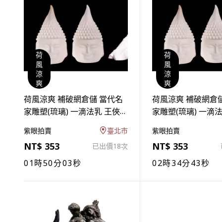
荷
荷
風
風
涼
涼
爽
爽
荷風涼爽 補破網倉儲 當代名
荷風涼爽 補破網倉
家雕塑(琉璃) 一滴法乳 王俠軍
家雕塑(琉璃) 一滴
(琉園) 1998年(限量) 2件 (BP-
(琉園) 1998年(限量) 
紫眼拍賣
臺北市
紫眼拍賣
KAEU11)UT
AAEX11)UT
NT$ 353
NT$ 353
已出價18次
01時50分02秒
02時34分42秒