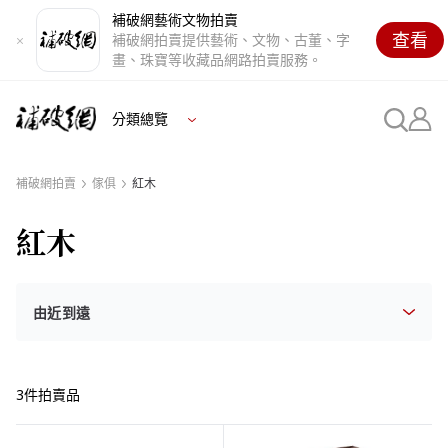
補破網藝術文物拍賣
查看
補破網拍賣提供藝術、文物、古董、字
畫、珠寶等收藏品網路拍賣服務。
分類總覽
補破網拍賣
傢俱
紅木
紅木
3件拍賣品